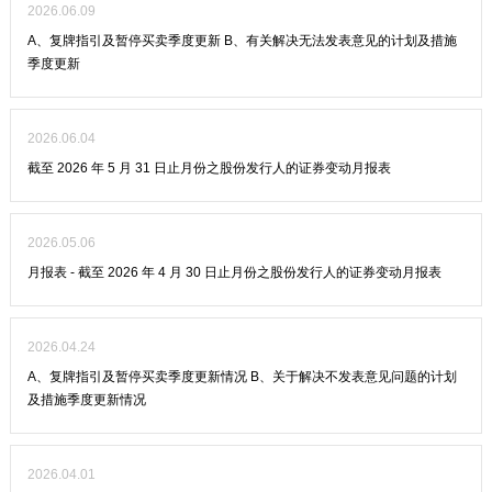
2026.06.09
A、复牌指引及暂停买卖季度更新 B、有关解决无法发表意见的计划及措施
季度更新
2026.06.04
截至 2026 年 5 月 31 日止月份之股份发行人的证券变动月报表
2026.05.06
月报表 - 截至 2026 年 4 月 30 日止月份之股份发行人的证券变动月报表
2026.04.24
A、复牌指引及暂停买卖季度更新情况 B、关于解决不发表意见问题的计划
及措施季度更新情况
2026.04.01