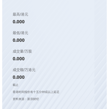
最高/港元
0.000
最低/港元
0.000
成交量/万股
0.000
成交额/万港元
0.000
截止
香港时间报价有十五分钟或以上延迟
资料来源：新浪财经