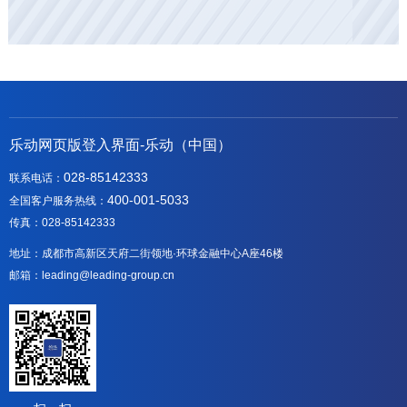
乐动网页版登入界面-乐动（中国）
028-85142333
联系电话：
400-001-5033
全国客户服务热线：
传真：028-85142333
地址：成都市高新区天府二街领地·环球金融中心A座46楼
邮箱：leading@leading-group.cn