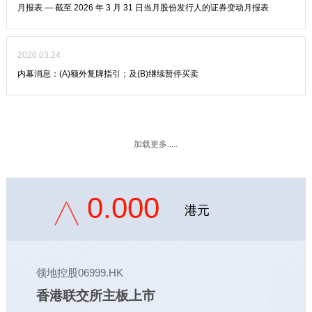
月报表 — 截至 2026 年 3 月 31 日当月股份发行人的证券变动月报表
2026.03.24
内幕消息：(A)额外复牌指引；及(B)继续暂停买卖
加载更多.....
0.000
港元
领地控股06999.HK
香港联交所主板上市