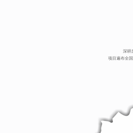
深耕
项目遍布全国