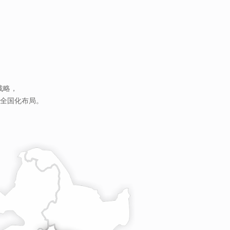
战略，
全国化布局。