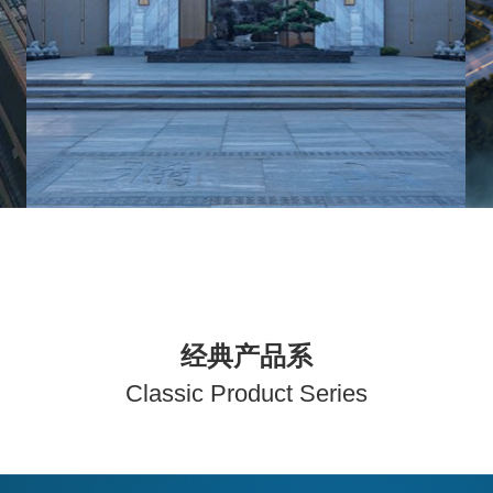
经典产品系
C
lassic Product Series