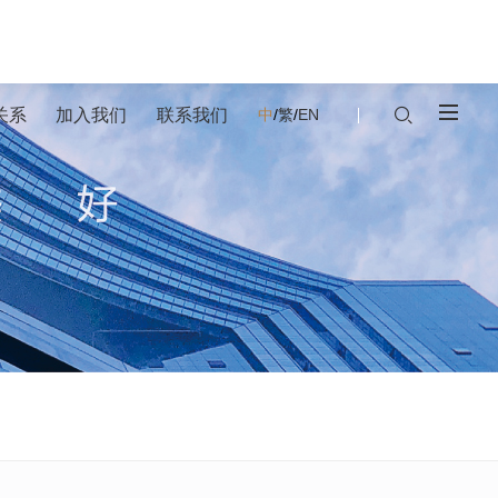
关系
加入我们
联系我们
中
/
繁
/
EN