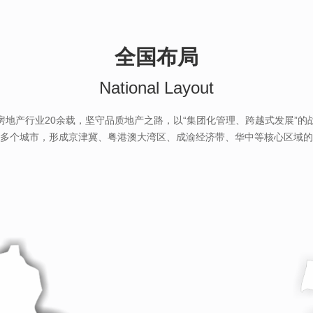
全国布局
National Layout
房地产行业20余载，坚守品质地产之路，以“集团化管理、跨越式发展”的
多个城市，形成京津冀、粤港澳大湾区、成渝经济带、华中等核心区域的