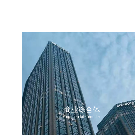
商业综合体
Commercial Complex