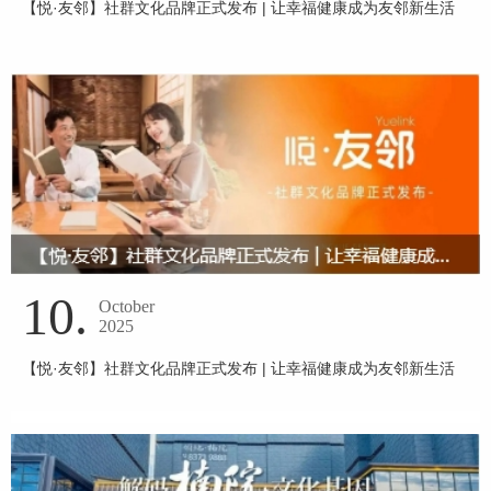
【悦·友邻】社群文化品牌正式发布 | 让幸福健康成为友邻新生活
10.
October
2025
【悦·友邻】社群文化品牌正式发布 | 让幸福健康成为友邻新生活