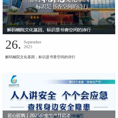
26.
September
2025
解码楠院文化基因，标识是书香空间的诗行