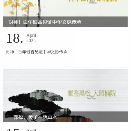
18.
April
2025
封神！百年银杏见证中华文脉传承
April