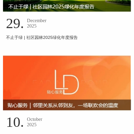
29.
December
2025
不止于绿 | 社区园林2025绿化年度报告
10.
October
2025