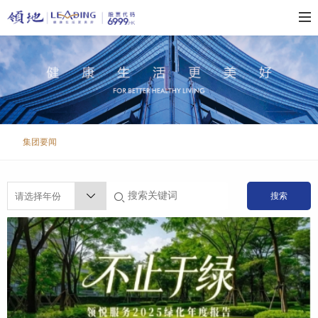
集团要闻
搜索