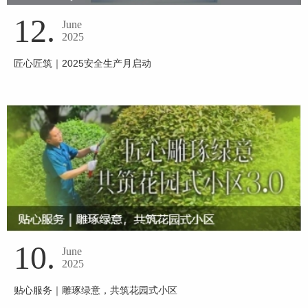
12.
June
2025
匠心匠筑｜2025安全生产月启动
10.
June
2025
贴心服务｜雕琢绿意，共筑花园式小区