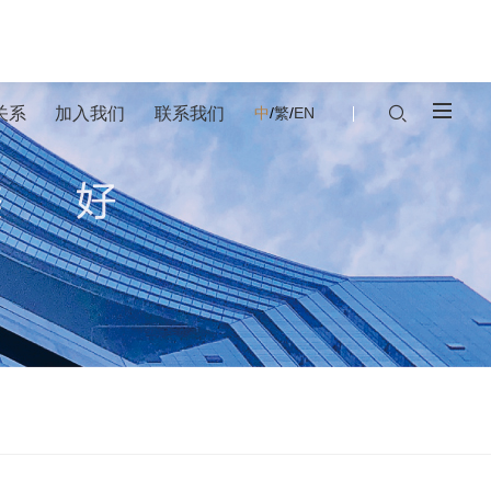
关系
加入我们
联系我们
中
/
繁
/
EN