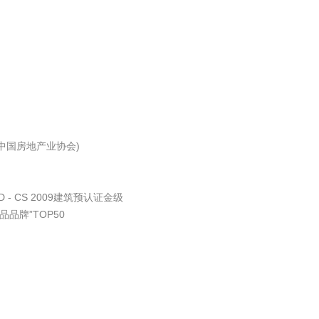
(中国房地产业协会)
- CS 2009建筑预认证金级
品牌”TOP50