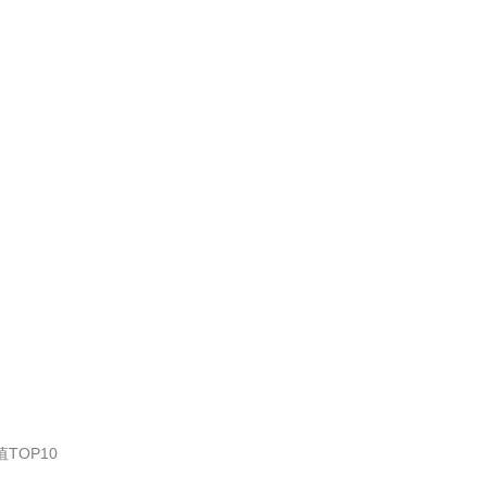
TOP10