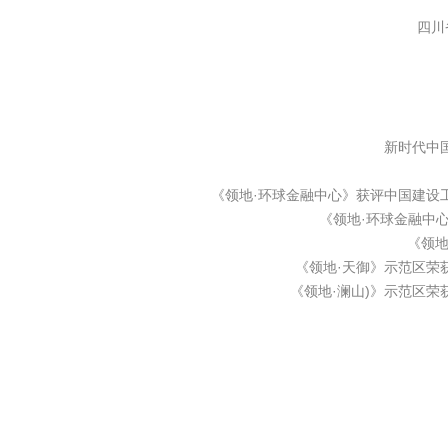
四川
新时代中
《领地·环球金融中心》获评中国建设
《领地·环球金融中
《领地
《领地·天御》示范区荣获
《领地·澜山)》示范区荣