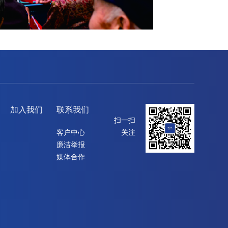
加入我们
联系我们
扫一扫
客户中心
关注
廉洁举报
媒体合作