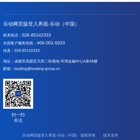
乐动网页版登入界面-乐动（中国）
028-85142333
联系电话：
400-001-5033
全国客户服务热线：
传真：028-85142333
地址：成都市高新区天府二街领地·环球金融中心A座46楼
邮箱：leading@leading-group.cn
扫一扫
关注
乐动网页版登入界面-乐动（中国） 版权所有 技术支持