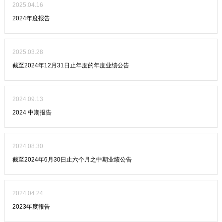
2025.04.16
2024年度报告
2025.03.28
截至2024年12月31日止年度的年度业绩公告
2024.09.13
2024 中期报告
2024.08.30
截至2024年6月30日止六个月之中期业绩公告
2024.04.24
2023年度報告