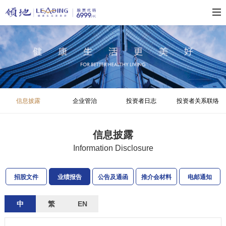
信息披露
企业管治
投资者日志
投资者关系联络
信息披露
Information Disclosure
招股文件
业绩报告
公告及通函
推介会材料
电邮通知
中
繁
EN