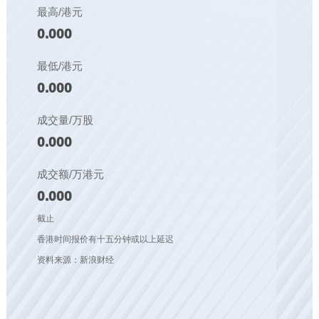
最高/港元
0.000
最低/港元
0.000
成交量/万股
0.000
成交额/万港元
0.000
截止
香港时间报价有十五分钟或以上延迟
资料来源：新浪财经