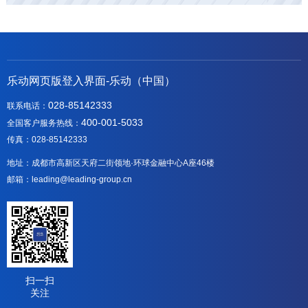
乐动网页版登入界面-乐动（中国）
028-85142333
联系电话：
400-001-5033
全国客户服务热线：
传真：028-85142333
地址：成都市高新区天府二街领地·环球金融中心A座46楼
邮箱：leading@leading-group.cn
扫一扫
关注