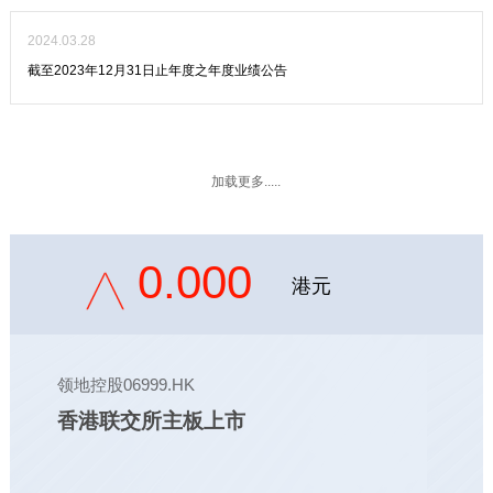
2024.03.28
截至2023年12月31日止年度之年度业绩公告
加载更多.....
0.000
港元
领地控股06999.HK
香港联交所主板上市