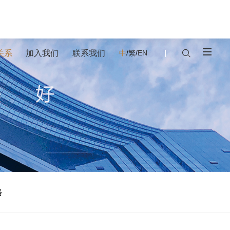
关系
加入我们
联系我们
中
/
繁
/
EN
络