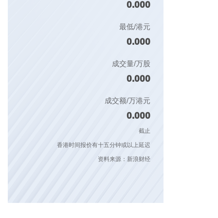
0.000
最低/港元
0.000
成交量/万股
0.000
成交额/万港元
0.000
截止
香港时间报价有十五分钟或以上延迟
资料来源：新浪财经