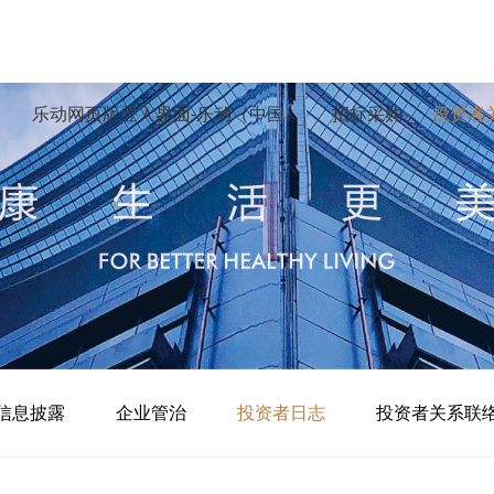
）
乐动网页版登入界面-乐动（中国）
招标采购
投资者
信息披露
企业管治
投资者日志
投资者关系联