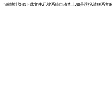
当前地址疑似下载文件,已被系统自动禁止,如是误报,请联系客服